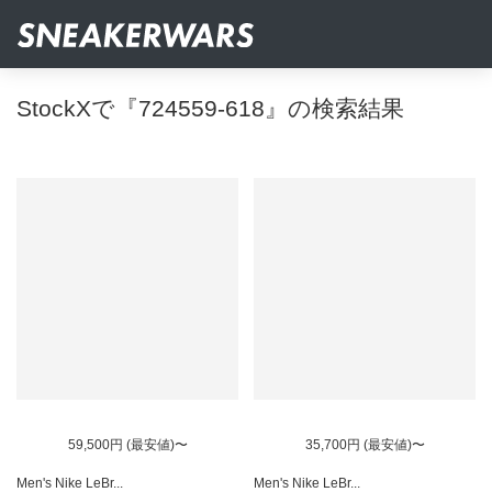
StockXで『724559-618』の検索結果
59,500円 (最安値)〜
35,700円 (最安値)〜
Men's Nike LeBr...
Men's Nike LeBr...