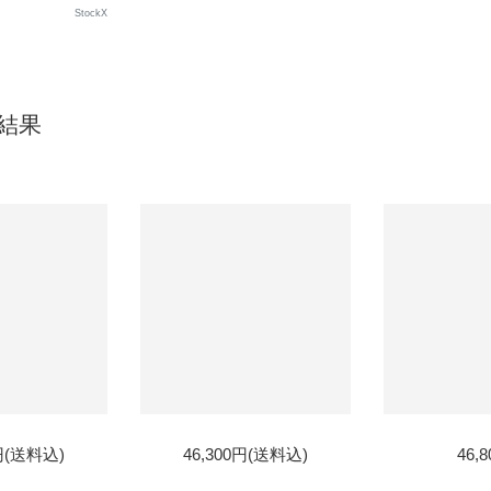
StockX
索結果
0円(送料込)
46,300円(送料込)
46,