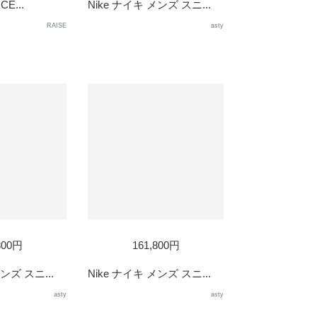
CE...
Nike ナイキ メンズ スニ...
RAISE
asty
800円
161,800円
ンズ スニ...
Nike ナイキ メンズ スニ...
asty
asty