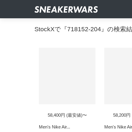
StockXで『718152-204』の検索
58,400円 (最安値)〜
58,200
Men's Nike Air...
Men's Nike Air.