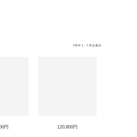
7件中 1 - 7 件を表示
800円
120,800円