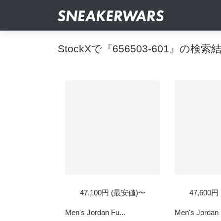
StockXで『656503-601』の検索
47,100円 (最安値)〜
47,600
Men's Jordan Fu...
Men's Jordan 