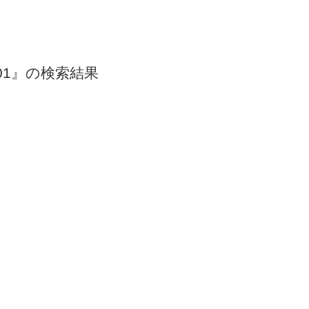
-601』の検索結果