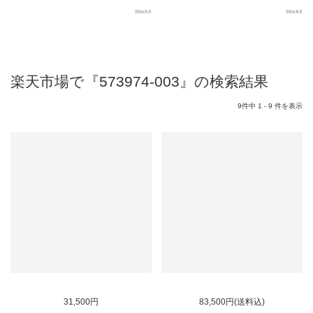
StockX
StockX
楽天市場で『573974-003』の検索結果
9件中 1 - 9 件を表示
31,500円
83,500円(送料込)