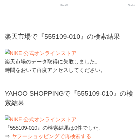
StockX
StockX
楽天市場で『555109-010』の検索結果
楽天市場のデータ取得に失敗しました。
時間をおいて再度アクセスしてください。
YAHOO SHOPPINGで『555109-010』の検
索結果
『555109-010』の検索結果は0件でした。
⇒
ヤフーショッピングで再検索する