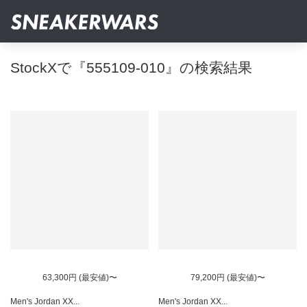
StockXで『555109-010』の検索結果
63,300円 (最安値)〜
79,200円 (最安値)〜
Men's Jordan XX...
Men's Jordan XX...