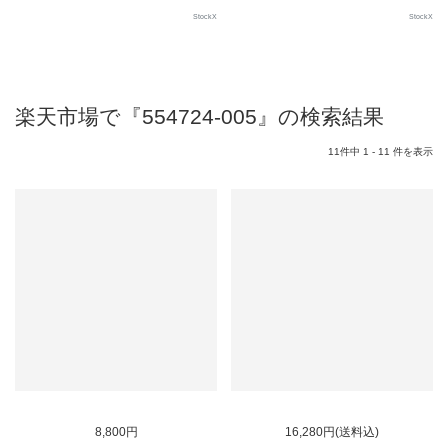
StockX
StockX
楽天市場で『554724-005』の検索結果
11件中 1 - 11 件を表示
SOLD OUT
SOLD OUT
8,800円
16,280円(送料込)