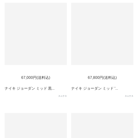
67,000円(送料込)
67,800円(送料込)
ナイキ ジョーダン ミッド 黒...
ナイキ ジョーダン ミッド '...
スニケス
スニケス