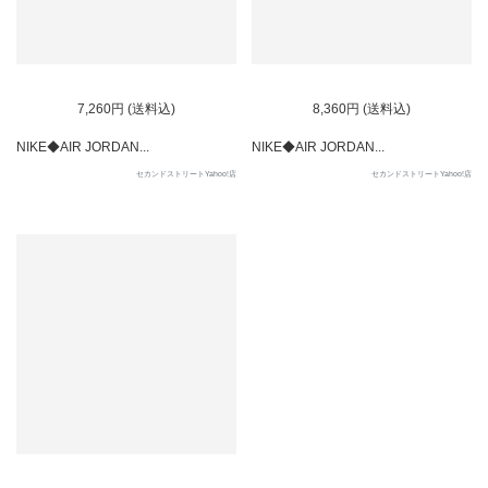
7,260円 (送料込)
8,360円 (送料込)
NIKE◆AIR JORDAN...
NIKE◆AIR JORDAN...
セカンドストリートYahoo!店
セカンドストリートYahoo!店