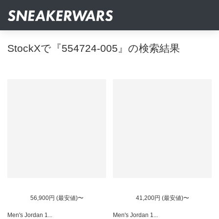
StockXで『554724-005』の検索結果
56,900円 (最安値)〜
41,200円 (最安値)〜
Men's Jordan 1...
Men's Jordan 1...