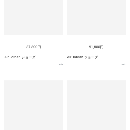
87,800円
91,800円
Air Jordan ジョーダ...
Air Jordan ジョーダ...
asty
asty