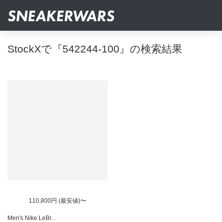
StockXで『542244-100』の検索結果
110,800円 (最安値)〜
Men's Nike LeBr...