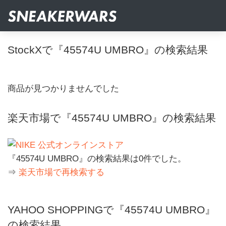
StockXで『45574U UMBRO』の検索結果
商品が見つかりませんでした
楽天市場で『45574U UMBRO』の検索結果
『45574U UMBRO』の検索結果は0件でした。
⇒
楽天市場で再検索する
YAHOO SHOPPINGで『45574U UMBRO』
の検索結果