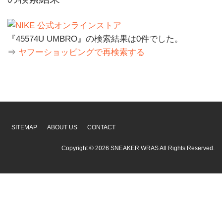
『45574U UMBRO』の検索結果は0件でした。
⇒
ヤフーショッピングで再検索する
SITEMAP
ABOUT US
CONTACT
Copyright ©
2026
SNEAKER WRAS
All Rights Reserved.