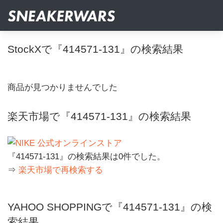
StockXで『414571-131』の検索結果
商品が見つかりませんでした
楽天市場で『414571-131』の検索結果
『414571-131』の検索結果は0件でした。
⇒
楽天市場で再検索する
YAHOO SHOPPINGで『414571-131』の検
索結果