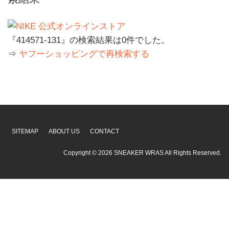
『414571-131』の検索結果は0件でした。
⇒
ヤフーショッピングで再検索する
SITEMAP
ABOUT US
CONTACT
Copyright ©
2026
SNEAKER WRAS
All Rights Reserved.