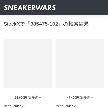
StockXで『385475-102』の検索結果
31,600円 (最安値)〜
47,400円 (最安値)〜
Men's Jordan 2...
Men's Jordan 2...