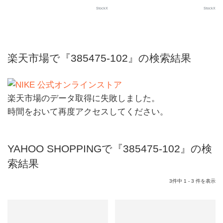
StockX
StockX
楽天市場で『385475-102』の検索結果
楽天市場のデータ取得に失敗しました。
時間をおいて再度アクセスしてください。
YAHOO SHOPPINGで『385475-102』の検
索結果
3件中 1 - 3 件を表示