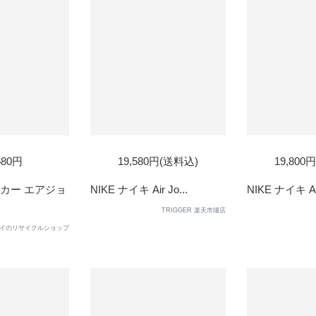
D
SOLD
SOL
580円
19,580円(送料込)
19,800
OUT
OUT
カー エアジョ
NIKE ナイキ Air Jo...
NIKE ナイキ AI
TRIGGER 楽天市場店
イのリサイクルショップ