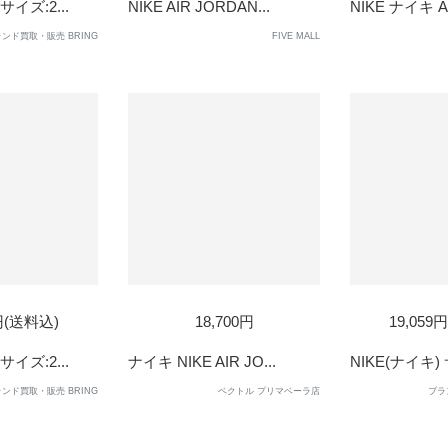
OUT
OUT
サイズ:2...
NIKE AIR JORDAN...
NIKE ナイキ AI
ンド買取・販売 BRING
FIVE MALL
D
SOLD
SOL
0円(送料込)
18,700円
19,059
OUT
OUT
サイズ:2...
ナイキ NIKE AIR JO...
NIKE(ナイキ) 
ンド買取・販売 BRING
ベクトル プリマベーラ店
ブラ