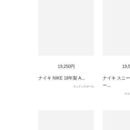
SOLD
SOL
19,250円
19,
OUT
OUT
ナイキ NIKE 18年製 A...
ナイキ スニー
ー...
ドンドンサガール
サカ