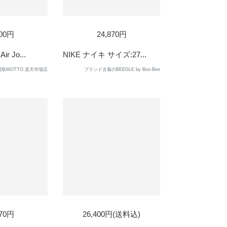
D
SOLD
800円
24,870円
OUT
r Jo...
NIKE ナイキ サイズ:27...
買取MOTTO 楽天市場店
ブランド古着のBEEGLE by Boo-Bee
SOLD
870円
26,400円(送料込)