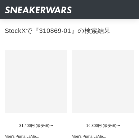
StockXで『310869-01』の検索結果
31,400円 (最安値)〜
16,800円 (最安値)〜
Men's Puma LaMe...
Men's Puma LaMe...