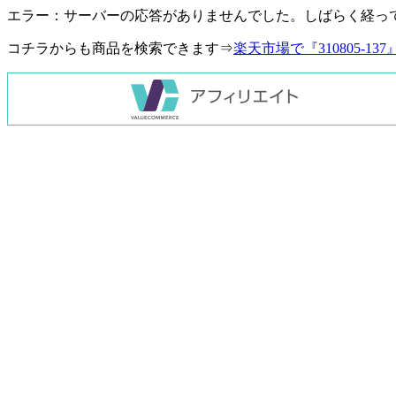
エラー：サーバーの応答がありませんでした。しばらく経っ
コチラからも商品を検索できます⇒
楽天市場で『310805-1