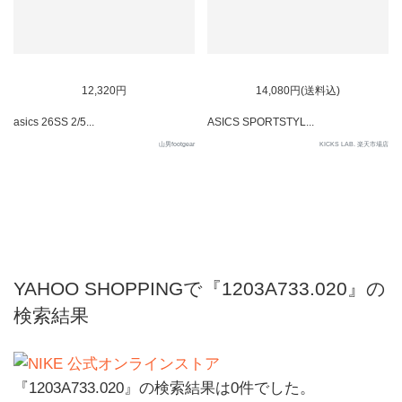
12,320円
14,080円(送料込)
asics 26SS 2/5...
ASICS SPORTSTYL...
山男footgear
KICKS LAB. 楽天市場店
YAHOO SHOPPINGで『1203A733.020』の
検索結果
『1203A733.020』の検索結果は0件でした。