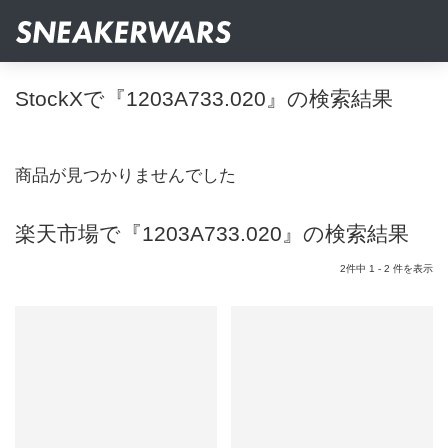
StockXで『1203A733.020』の検索結果
商品が見つかりませんでした
楽天市場で『1203A733.020』の検索結果
2件中 1 - 2 件を表示