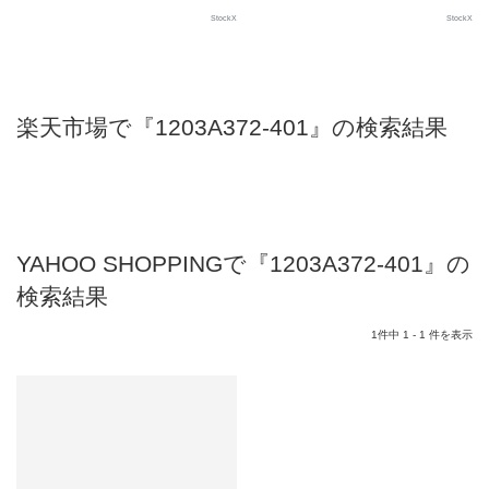
StockX
StockX
楽天市場で『1203A372-401』の検索結果
YAHOO SHOPPINGで『1203A372-401』の
検索結果
1件中 1 - 1 件を表示