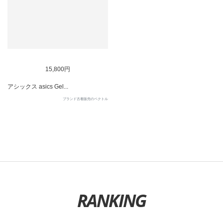
SOLD OUT
15,800円
アシックス asics Gel...
ブランド古着販売のベクトル
RANKING