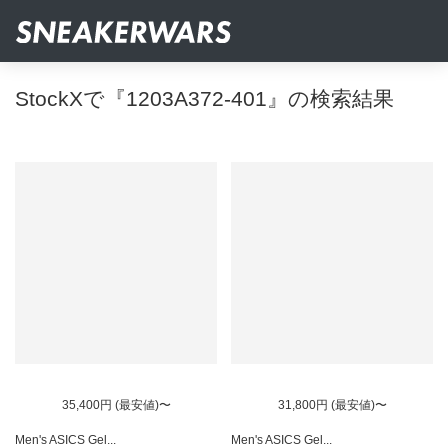
StockXで『1203A372-401』の検索結果
35,400円 (最安値)〜
31,800円 (最安値)〜
Men's ASICS Gel...
Men's ASICS Gel...