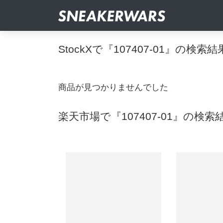
StockXで『107407-01』の検索結
商品が見つかりませんでした
楽天市場で『107407-01』の検索