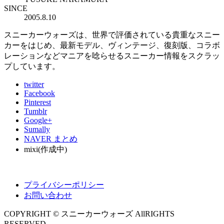
SINCE
2005.8.10
スニーカーウォーズは、世界で評価されている貴重なスニー
カーをはじめ、最新モデル、ヴィンテージ、復刻版、コラボ
レーションなどマニアを唸らせるスニーカー情報をスクラッ
プしています。
twitter
Facebook
Pinterest
Tumblr
Google+
Sumally
NAVER まとめ
mixi(作成中)
プライバシーポリシー
お問い合わせ
COPYRIGHT © スニーカーウォーズ AllRIGHTS
RESERVED.