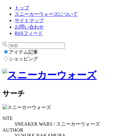
トップ
スニーカーウォーズについて
サイトマップ
お問い合わせ
RSSフィード
アイテム記事
ショッピング
サーチ
SITE
SNEAKER WARS / スニーカーウォーズ
AUTHOR
YUSUKE NAKAMURA