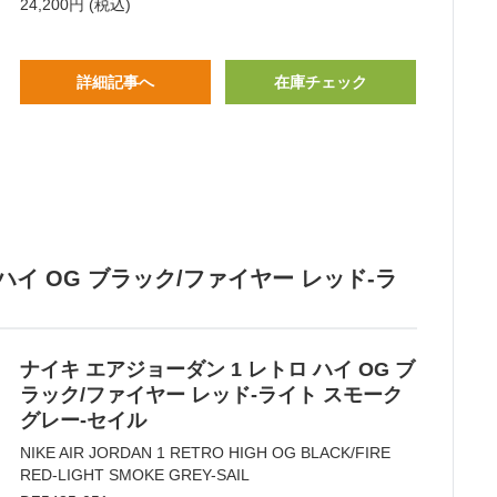
24,200円 (税込)
詳細記事へ
在庫チェック
 ハイ OG ブラック/ファイヤー レッド-ラ
ナイキ エアジョーダン 1 レトロ ハイ OG ブ
ラック/ファイヤー レッド-ライト スモーク
グレー-セイル
NIKE AIR JORDAN 1 RETRO HIGH OG BLACK/FIRE
RED-LIGHT SMOKE GREY-SAIL