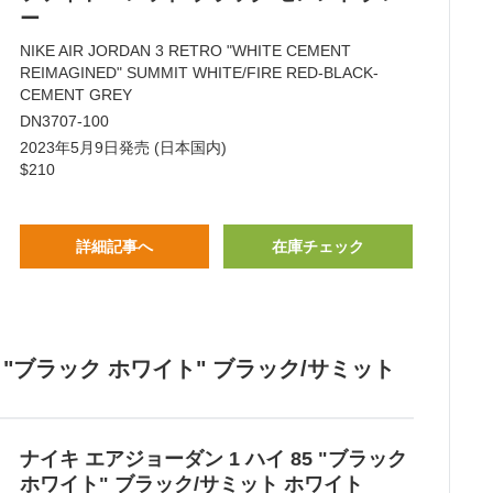
ー
NIKE AIR JORDAN 3 RETRO "WHITE CEMENT
REIMAGINED" SUMMIT WHITE/FIRE RED-BLACK-
CEMENT GREY
DN3707-100
2023年5月9日発売 (日本国内)
$210
詳細記事へ
在庫チェック
85 "ブラック ホワイト" ブラック/サミット
ナイキ エアジョーダン 1 ハイ 85 "ブラック
ホワイト" ブラック/サミット ホワイト