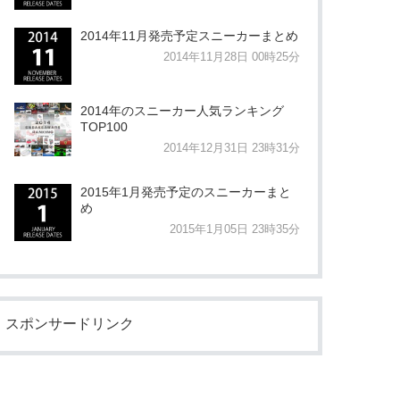
2014年11月発売予定スニーカーまとめ
2014年11月28日 00時25分
2014年のスニーカー人気ランキング
TOP100
2014年12月31日 23時31分
2015年1月発売予定のスニーカーまと
め
2015年1月05日 23時35分
スポンサードリンク