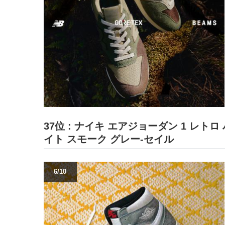
37位 : ナイキ エアジョーダン 1 レトロ
イト スモーク グレー-セイル
6/10