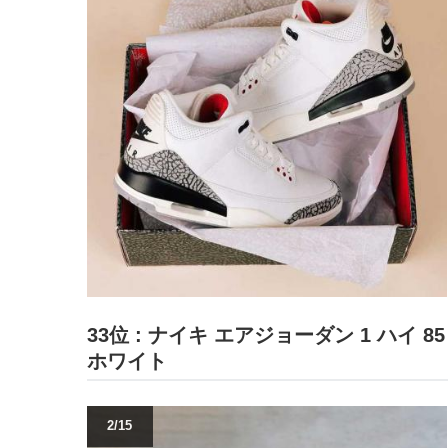
33位 : ナイキ エアジョーダン 1 ハイ 
ホワイト
2/15