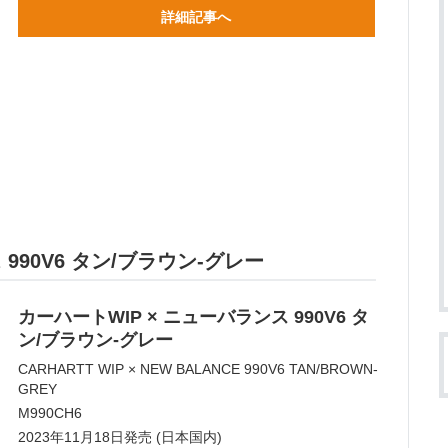
詳細記事へ
 990V6 タン/ブラウン-グレー
カーハートWIP × ニューバランス 990V6 タ
ン/ブラウン-グレー
CARHARTT WIP × NEW BALANCE 990V6 TAN/BROWN-
GREY
M990CH6
2023年11月18日発売 (日本国内)