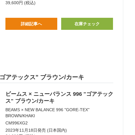
39,600円 (税込)
詳細記事へ
在庫チェック
6 "ゴアテックス" ブラウン/カーキ
ビームス × ニューバランス 996 "ゴアテック
ス" ブラウン/カーキ
BEAMS × NEW BALANCE 996 "GORE-TEX"
BROWN/KHAKI
CM996XG2
2023年11月18日発売 (日本国内)