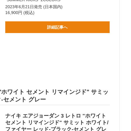
2023年6月21日発売 (日本国内)
16,900円 (税込)
詳細記事へ
ロ "ホワイト セメント リマインジド" サミッ
ク-セメント グレー
ナイキ エアジョーダン 3 レトロ "ホワイト
セメント リマインジド" サミット ホワイト/
ファイヤー レッド-ブラック-セメント グレ