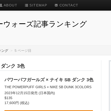
ABOUT
SITEMAP
CONTACT
カーウォーズ記事ランキング
キング
>
5 ページ目
 ダンク 3色
パワーパフガールズ × ナイキ SB ダンク 3色
THE POWERPUFF GIRLS × NIKE SB DUNK 3COLORS
2023年12月15日発売 (日本国内)
$135
17,600円 (税込)