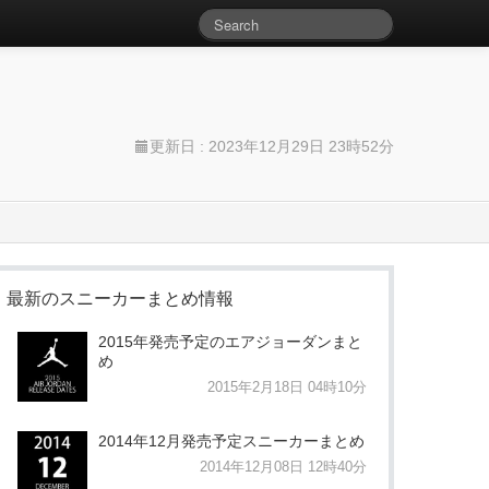
更新日 :
2023年12月29日 23時52分
最新のスニーカーまとめ情報
2015年発売予定のエアジョーダンまと
め
2015年2月18日 04時10分
2014年12月発売予定スニーカーまとめ
2014年12月08日 12時40分