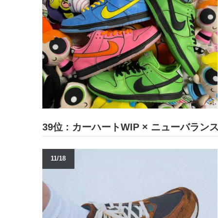
39位 : カーハートWIP × ニューバランス
11/18