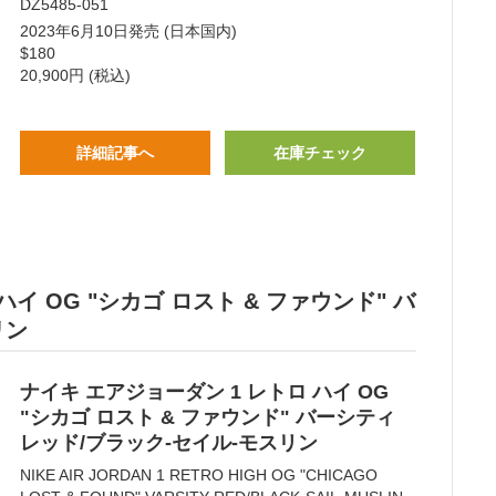
DZ5485-051
2023年6月10日発売 (日本国内)
$180
20,900円 (税込)
詳細記事へ
在庫チェック
ハイ OG "シカゴ ロスト & ファウンド" バ
リン
ナイキ エアジョーダン 1 レトロ ハイ OG
"シカゴ ロスト & ファウンド" バーシティ
レッド/ブラック-セイル-モスリン
NIKE AIR JORDAN 1 RETRO HIGH OG "CHICAGO