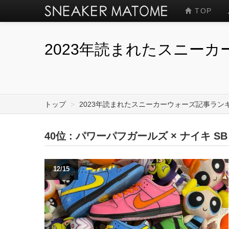
TOP
2023年読まれたスニー
トップ
>
2023年読まれたスニーカーウォーズ記事ラン
40位 : パワーパフガールズ × ナイキ SB
12/15