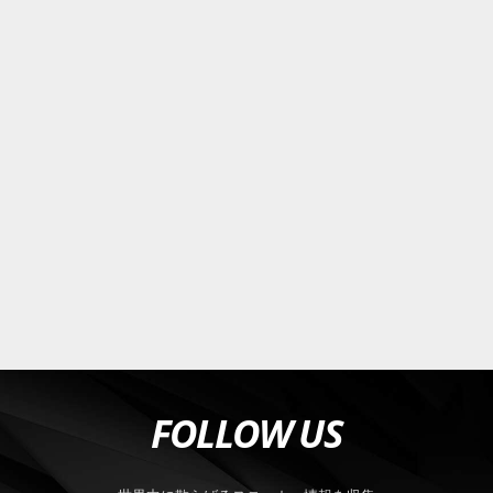
FOLLOW US