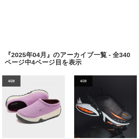
『2025年04月』のアーカイブ一覧 - 全340
ページ中4ページ目を表示
4/28
4/28