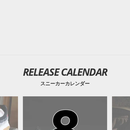
RELEASE CALENDAR
スニーカーカレンダー