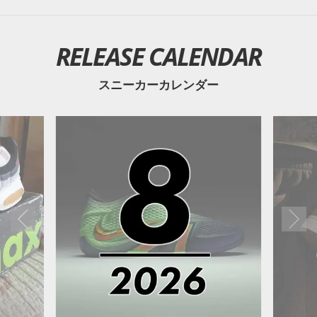
RELEASE CALENDAR
スニーカーカレンダー