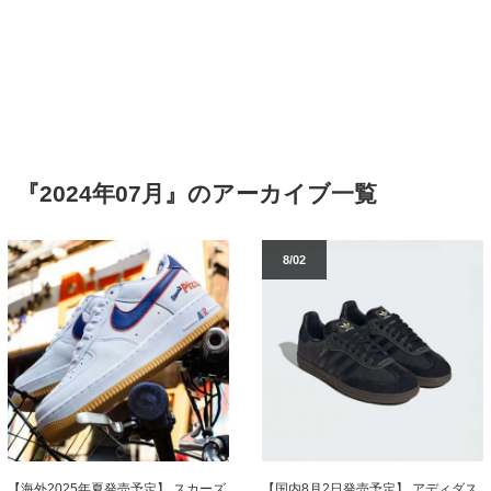
『2024年07月』のアーカイブ一覧
8/02
【海外2025年夏発売予定】 スカーズ
【国内8月2日発売予定】 アディダス